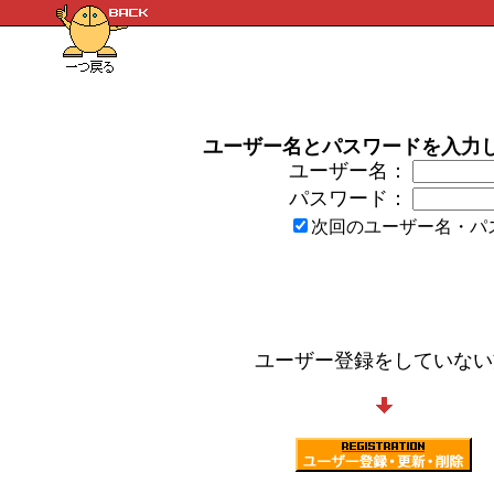
ユーザー名とパスワードを入力
ユーザー名：
パスワード：
次回のユーザー名・パ
ユーザー登録をしていない